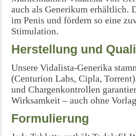
auch als Generikum erhältlich. 
im Penis und fördern so eine zuv
Stimulation.
Herstellung und Quali
Unsere Vidalista-Generika stam
(Centurion Labs, Cipla, Torrent)
und Chargenkontrollen garantie
Wirksamkeit – auch ohne Vorlag
Formulierung