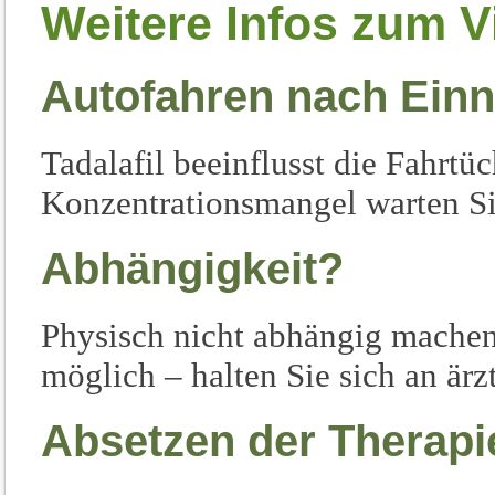
Weitere Infos zum V
Autofahren nach Ein
Tadalafil beeinflusst die Fahrtü
Konzentrationsmangel warten Sie
Abhängigkeit?
Physisch nicht abhängig mache
möglich – halten Sie sich an är
Absetzen der Therapi