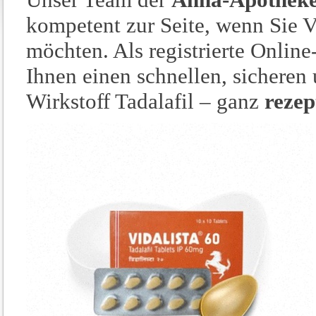
kompetent zur Seite, wenn Sie V
möchten. Als registrierte Onlin
Ihnen einen schnellen, sichere
Wirkstoff Tadalafil – ganz
rezep