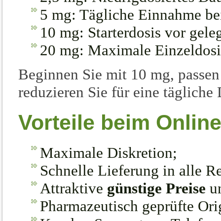
5 mg: Tägliche Einnahme be
10 mg: Starterdosis vor gel
20 mg: Maximale Einzeldosis
Beginnen Sie mit 10 mg, passen 
reduzieren Sie für eine tägliche
Vorteile beim Onlin
Maximale Diskretion;
Schnelle Lieferung in alle 
Attraktive
günstige Preise
un
Pharmazeutisch geprüfte Ori