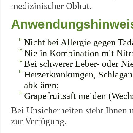
medizinischer Obhut.
Anwendungshinwei
Nicht bei Allergie gegen Tada
Nie in Kombination mit Nitr
Bei schwerer Leber- oder Ni
Herzerkrankungen, Schlaganf
abklären;
Grapefruitsaft meiden (Wech
Bei Unsicherheiten steht Ihnen 
zur Verfügung.