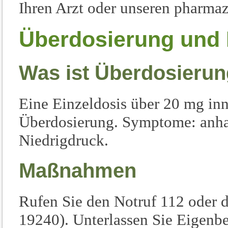
Ihren Arzt oder unseren pharmaz
Überdosierung und E
Was ist Überdosieru
Eine Einzeldosis über 20 mg inn
Überdosierung. Symptome: anhal
Niedrigdruck.
Maßnahmen
Rufen Sie den Notruf 112 oder d
19240). Unterlassen Sie Eigenb