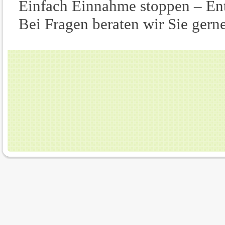
Einfach Einnahme stoppen – Ent
Bei Fragen beraten wir Sie gerne