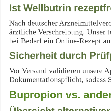
Ist Wellbutrin rezeptfr
Nach deutscher Arzneimittelver
ärztliche Verschreibung. Unser t
bei Bedarf ein Online-Rezept au
Sicherheit durch Prü
Vor Versand validieren unsere A
Dokumentationspflicht, sodass Si
Bupropion vs. ande