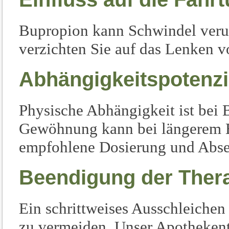
Bupropion kann Schwindel veru
verzichten Sie auf das Lenken 
Abhängigkeitspotenzi
Physische Abhängigkeit ist bei 
Gewöhnung kann bei längerem Ein
empfohlene Dosierung und Abse
Beendigung der Ther
Ein schrittweises Ausschleich
zu vermeiden. Unser Apothekent