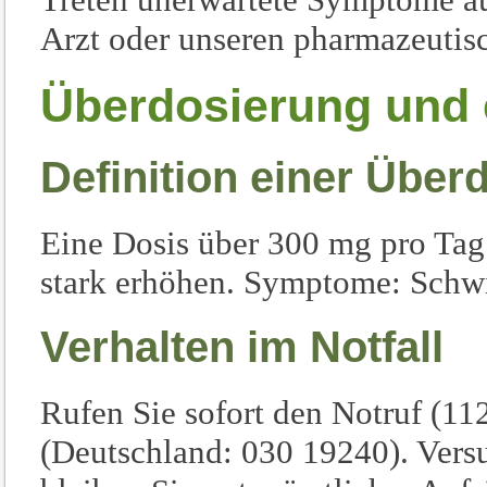
Arzt oder unseren pharmazeutis
Überdosierung und e
Definition einer Über
Eine Dosis über 300 mg pro Tag
stark erhöhen. Symptome: Schwi
Verhalten im Notfall
Rufen Sie sofort den Notruf (112
(Deutschland: 030 19240). Vers