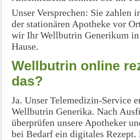
Unser Versprechen: Sie zahlen i
der stationären Apotheke vor Or
wir Ihr Wellbutrin Generikum in
Hause.
Wellbutrin online re
das?
Ja. Unser Telemedizin-Service 
Wellbutrin Generika. Nach Ausf
überprüfen unsere Apotheker und
bei Bedarf ein digitales Rezept.