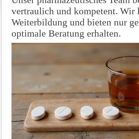
vertraulich und kompetent. Wir 
Weiterbildung und bieten nur gep
optimale Beratung erhalten.