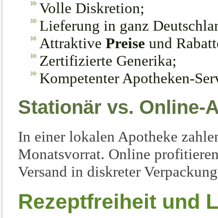
Volle Diskretion;
Lieferung in ganz Deutschla
Attraktive
Preise
und Rabatt
Zertifizierte Generika;
Kompetenter Apotheken-Serv
Stationär vs. Online-
In einer lokalen Apotheke zahlen 
Monatsvorrat. Online profitiere
Versand in diskreter Verpackung
Rezeptfreiheit und L