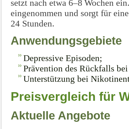
setzt nach etwa 6–8 Wochen ein
eingenommen und sorgt für eine
24 Stunden.
Anwendungsgebiete
Depressive Episoden;
Prävention des Rückfalls bei
Unterstützung bei Nikotine
Preisvergleich für 
Aktuelle Angebote