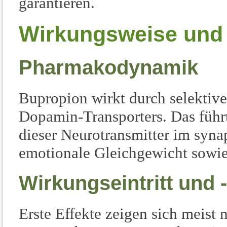
garantieren.
Wirkungsweise und 
Pharmakodynamik
Bupropion wirkt durch selekti
Dopamin-Transporters. Das führ
dieser Neurotransmitter im synap
emotionale Gleichgewicht sowie 
Wirkungseintritt und 
Erste Effekte zeigen sich meist