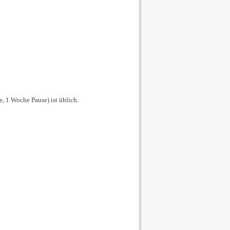
, 1 Woche Pause) ist üblich.