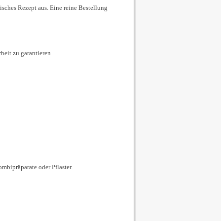
isches Rezept aus. Eine reine Bestellung
eit zu garantieren.
ombipräparate oder Pflaster.