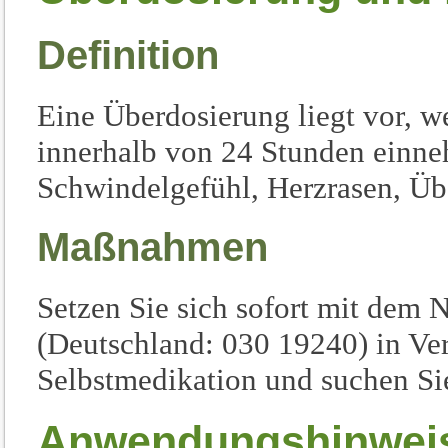
Definition
Eine Überdosierung liegt vor, 
innerhalb von 24 Stunden einn
Schwindelgefühl, Herzrasen, Übe
Maßnahmen
Setzen Sie sich sofort mit dem N
(Deutschland: 030 19240) in Ve
Selbstmedikation und suchen Sie
Anwendungshinwei