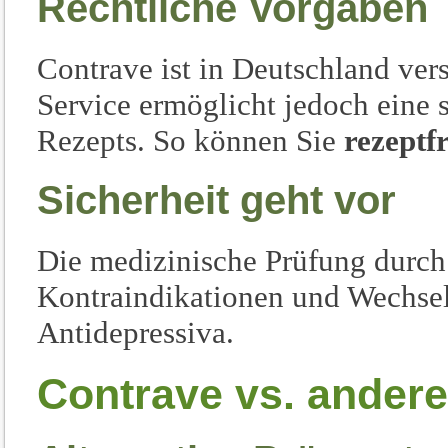
Rechtliche Vorgaben
Contrave ist in Deutschland ver
Service ermöglicht jedoch eine 
Rezepts. So können Sie
rezeptfr
Sicherheit geht vor
Die medizinische Prüfung durch 
Kontraindikationen und Wechsel
Antidepressiva.
Contrave vs. andere