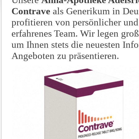
Contrave
als Generikum in Deu
profitieren von persönlicher und
erfahrenes Team. Wir legen gro
um Ihnen stets die neuesten In
Angeboten zu präsentieren.