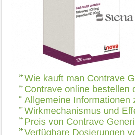
Wie kauft man Contrave G
Contrave online bestellen
Allgemeine Informationen 
Wirkmechanismus und Eff
Preis von Contrave Gener
Verfügbare Dosierungen v