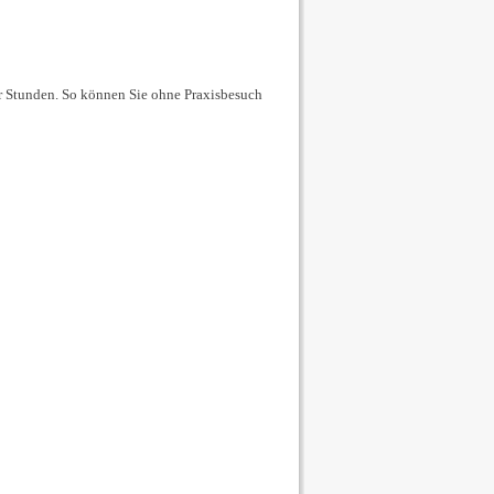
er Stunden. So können Sie ohne Praxisbesuch