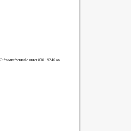
iftnotrufzentrale unter 030 19240 an.