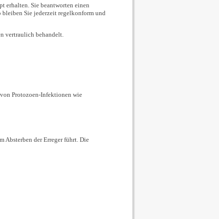
pt erhalten. Sie beantworten einen
 bleiben Sie jederzeit regelkonform und
n vertraulich behandelt.
g von Protozoen-Infektionen wie
 Absterben der Erreger führt. Die