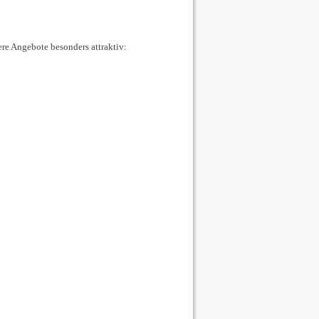
re Angebote besonders attraktiv: