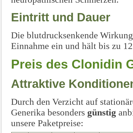
Eintritt und Dauer
Die blutdrucksenkende Wirkung
Einnahme ein und hält bis zu 12
Preis des Clonidin 
Attraktive Konditione
Durch den Verzicht auf stationä
Generika besonders
günstig
anbi
unsere Paketpreise: