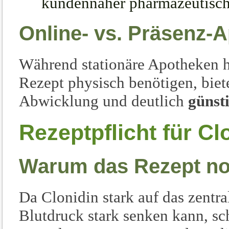
kundennaher pharmazeutisch
Online- vs. Präsenz-
Während stationäre Apotheken h
Rezept physisch benötigen, biet
Abwicklung und deutlich
günst
Rezeptpflicht für Cl
Warum das Rezept no
Da Clonidin stark auf das zentr
Blutdruck stark senken kann, sch