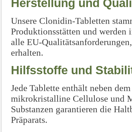
Herstellung und Quali
Unsere Clonidin-Tabletten stam
Produktionsstätten und werden i
alle EU-Qualitätsanforderungen
erhalten.
Hilfsstoffe und Stabili
Jede Tablette enthält neben dem
mikrokristalline Cellulose und 
Substanzen garantieren die Halt
Präparats.