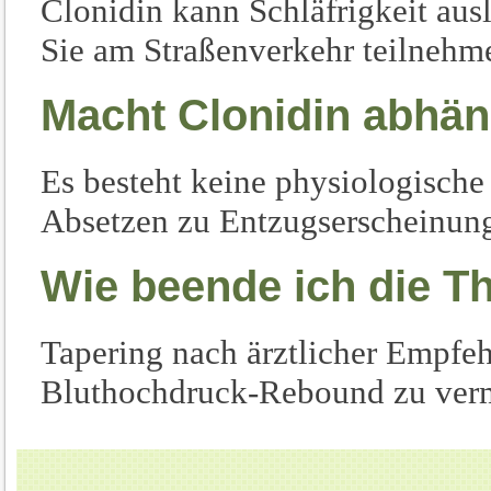
Clonidin kann Schläfrigkeit ausl
Sie am Straßenverkehr teilnehm
Macht Clonidin abhän
Es besteht keine physiologische
Absetzen zu Entzugserscheinung
Wie beende ich die T
Tapering nach ärztlicher Empfeh
Bluthochdruck-Rebound zu ver