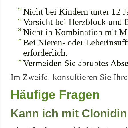
Nicht bei Kindern unter 12 
Vorsicht bei Herzblock und 
Nicht in Kombination mit
Bei Nieren- oder Leberinsuf
erforderlich.
Vermeiden Sie abruptes Abse
Im Zweifel konsultieren Sie Ihr
Häufige Fragen
Kann ich mit Clonidin