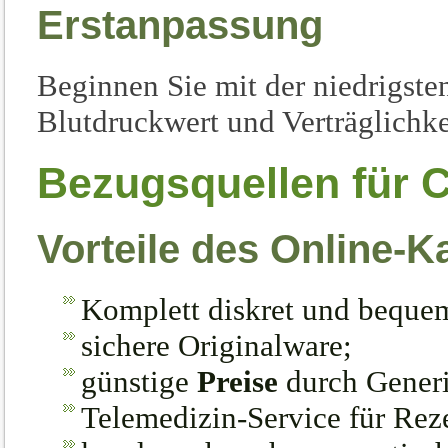
Erstanpassung
Beginnen Sie mit der niedrigsten
Blutdruckwert und Verträglichkei
Bezugsquellen für C
Vorteile des Online-K
Komplett diskret und beque
sichere Originalware;
günstige
Preise
durch Gener
Telemedizin-Service für Rez