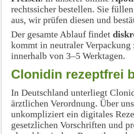
rechtssicher bestellen. Sie füll
aus, wir prüfen diesen und bestä
Der gesamte Ablauf findet
diskr
kommt in neutraler Verpackung 
innerhalb von 3–5 Werktagen.
Clonidin rezeptfrei b
In Deutschland unterliegt Cloni
ärztlichen Verordnung. Über uns
unkompliziert ein digitales Rez
gesetzlichen Vorschriften und p