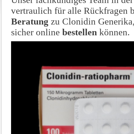
vertraulich für alle Rückfragen b
Beratung
zu Clonidin Generika,
sicher online
bestellen
können.