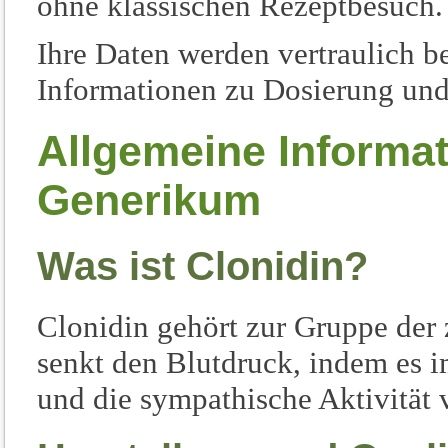
ohne klassischen Rezeptbesuch.
Ihre Daten werden vertraulich be
Informationen zu Dosierung un
Allgemeine Informa
Generikum
Was ist Clonidin?
Clonidin gehört zur Gruppe der 
senkt den Blutdruck, indem es 
und die sympathische Aktivität 