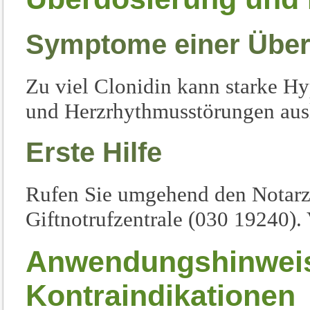
Symptome einer Über
Zu viel Clonidin kann starke Hy
und Herzrhythmusstörungen aus
Erste Hilfe
Rufen Sie umgehend den Notarzt
Giftnotrufzentrale (030 19240).
Anwendungshinwei
Kontraindikationen