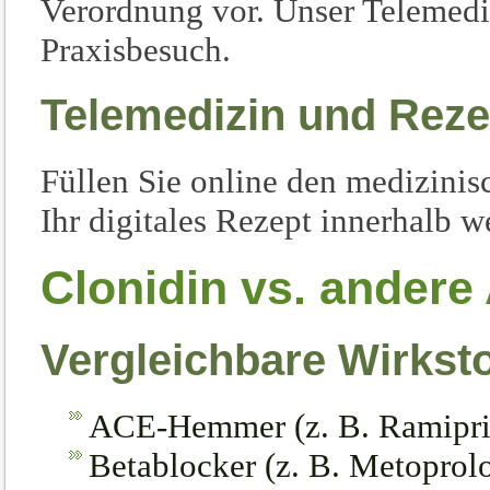
Verordnung vor. Unser Telemediz
Praxisbesuch.
Telemedizin und Reze
Füllen Sie online den medizinis
Ihr digitales Rezept innerhalb 
Clonidin vs. andere
Vergleichbare Wirkst
ACE-Hemmer (z. B. Ramipri
Betablocker (z. B. Metoprolo