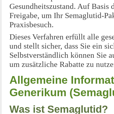
Gesundheitszustand. Auf Basis d
Freigabe, um Ihr Semaglutid-Pa
Praxisbesuch.
Dieses Verfahren erfüllt alle g
und stellt sicher, dass Sie ein s
Selbstverständlich können Sie 
um zusätzliche Rabatte zu nutze
Allgemeine Informa
Generikum (Semaglu
Was ist Semaglutid?