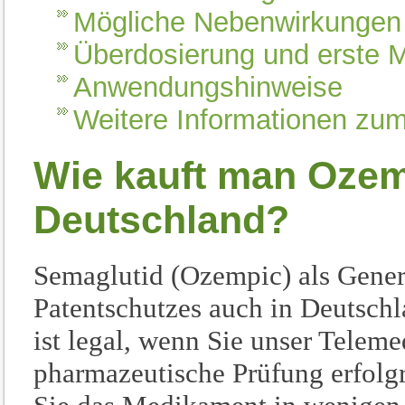
Mögliche Nebenwirkungen
Überdosierung und erste
Anwendungshinweise
Weitere Informationen z
Wie kauft man Ozem
Deutschland?
Semaglutid (Ozempic) als Generi
Patentschutzes auch in Deutsch
ist legal, wenn Sie unser Telem
pharmazeutische Prüfung erfolg