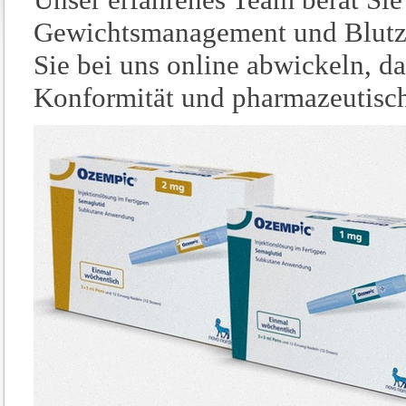
Gewichtsmanagement und Blutzu
Sie bei uns online abwickeln, da
Konformität und pharmazeutisch