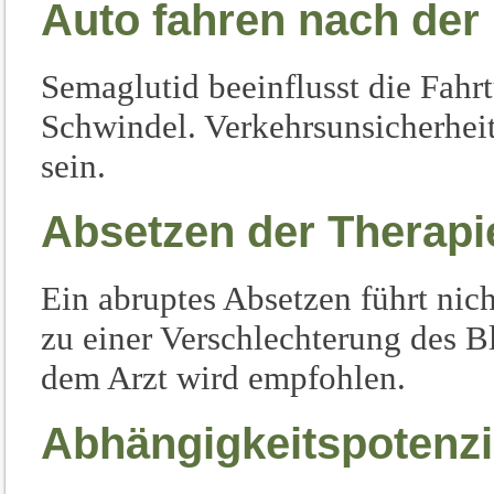
Auto fahren nach der 
Semaglutid beeinflusst die Fahrt
Schwindel. Verkehrsunsicherhei
sein.
Absetzen der Therapi
Ein abruptes Absetzen führt nic
zu einer Verschlechterung des B
dem Arzt wird empfohlen.
Abhängigkeitspotenzi