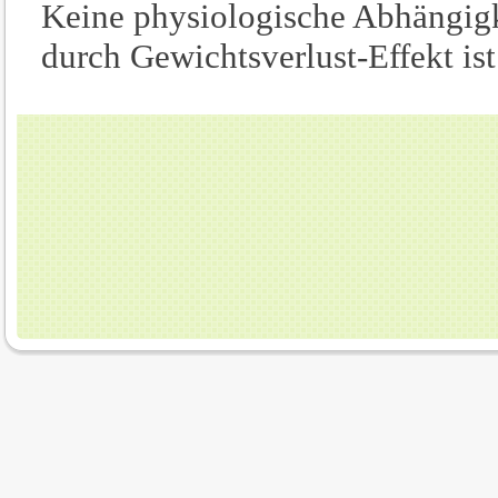
Keine physiologische Abhängigk
durch Gewichtsverlust-Effekt ist