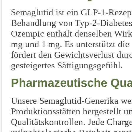
Semaglutid ist ein GLP-1-Rezept
Behandlung von Typ-2-Diabetes
Ozempic enthält denselben Wirk
mg und 1 mg. Es unterstützt die
fördert den Gewichtsverlust du
gesteigertes Sättigungsgefühl.
Pharmazeutische Qual
Unsere Semaglutid-Generika wer
Produktionsstätten hergestellt u
Qualitätskontrollen. Jede Charge