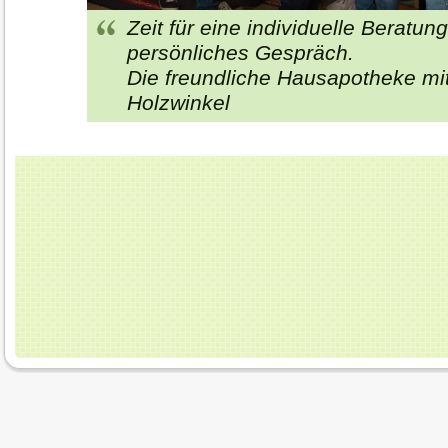
Zeit für eine individuelle Beratung.
persönliches Gespräch.
Die freundliche Hausapotheke mi
Holzwinkel