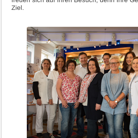
freuen sich auf Ihren Besuch, denn Ihre Ge
Ziel.