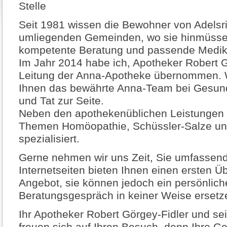
Stelle
Seit 1981 wissen die Bewohner von Adelsr
umliegenden Gemeinden, wo sie hinmüssen
kompetente Beratung und passende Medik
Im Jahr 2014 habe ich, Apotheker Robert G
Leitung der Anna-Apotheke übernommen. 
Ihnen das bewährte Anna-Team bei Gesund
und Tat zur Seite.
Neben den apothekenüblichen Leistungen h
Themen Homöopathie, Schüssler-Salze un
spezialisiert.
Gerne nehmen wir uns Zeit, Sie umfassend
Internetseiten bieten Ihnen einen ersten Ü
Angebot, sie können jedoch ein persönlich
Beratungsgespräch in keiner Weise ersetz
Ihr Apotheker Robert Görgey-Fidler und s