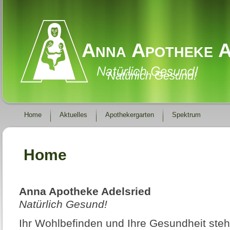
Anna Apotheke A
Natürlich Gesund!
Home
Aktuelles
Apothekergarten
Spektrum
Home
Anna Apotheke Adelsried
Natürlich Gesund!
Ihr Wohlbefinden und Ihre Gesundheit steh